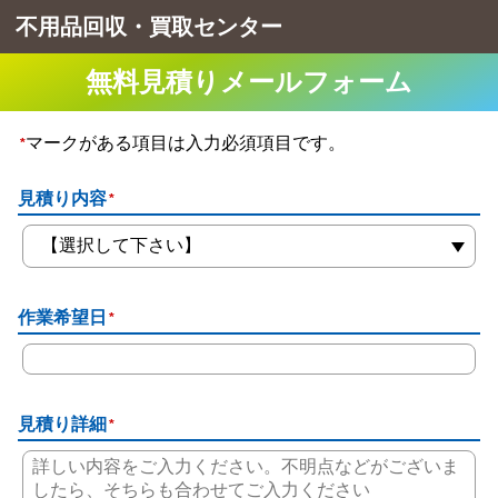
不用品回収・買取センター
無料見積りメールフォーム
マークがある項目は入力必須項目です。
*
見積り内容
*
作業希望日
*
見積り詳細
*