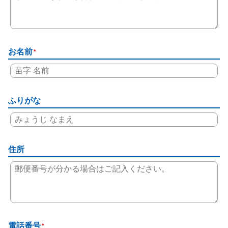
お名前
*
ふりがな
住所
電話番号
*