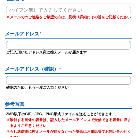
※メールでのご連絡をご希望の方は、見積り詳細にその旨をご記載ください
メールアドレス
*
ご記入頂いたアドレス宛に控えメールが届きます
メールアドレス（確認）
*
確認のため、もう一度ご入力ください
参考写真
2MB以下のGIF、JPG、PNG形式ファイルを送ることができます
※添付する画像の容量は、記入したメールアドレスで受信できる容量に収ま
るようご注意ください
※もし送信後に控えメールが届かなかった場合はお電話等でお問い合わせく