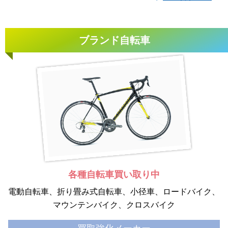
ブランド自転車
各種自転車買い取り中
電動自転車
折り畳み式自転車
小径車
ロードバイク
マウンテンバイク
クロスバイク