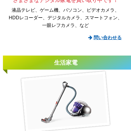
さまざまなデジタル家電を
買い取り中です！
液晶テレビ
ゲーム機
パソコン
ビデオカメラ
HDDレコーダー
デジタルカメラ
スマートフォン
一眼レフカメラ
など
問い合わせる
生活家電