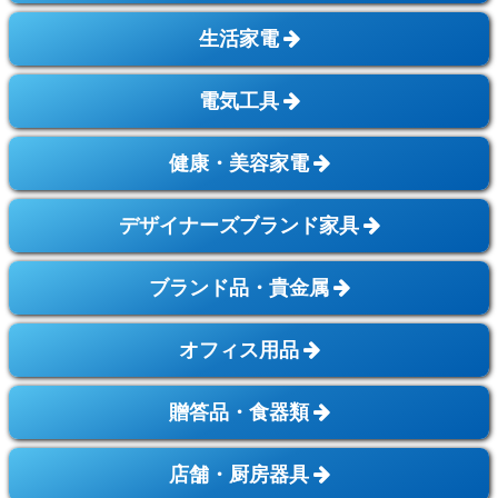
生活家電
電気工具
健康・美容家電
デザイナーズブランド家具
ブランド品・貴金属
オフィス用品
贈答品・食器類
店舗・厨房器具