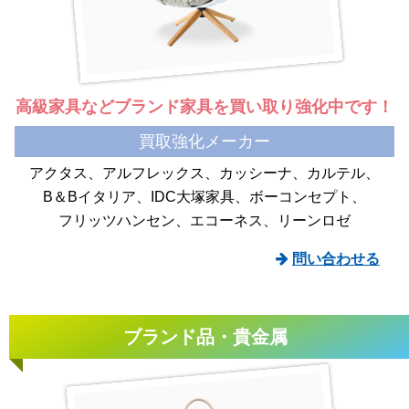
高級家具などブランド家具を
買い取り強化中です！
買取強化メーカー
アクタス
アルフレックス
カッシーナ
カルテル
B＆Bイタリア
IDC大塚家具
ボーコンセプト
フリッツハンセン
エコーネス
リーンロゼ
問い合わせる
ブランド品・貴金属