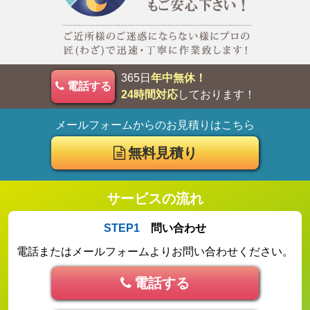
365日
年中無休！
電話する
24時間対応
しております！
メールフォームからのお見積りはこちら
無料見積り
サービスの流れ
STEP1
問い合わせ
電話またはメールフォームよりお問い合わせください。
電話する