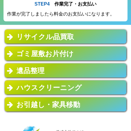
STEP4
作業完了・お支払い
作業が完了しましたら料金のお支払いになります。
リサイクル品買取
ゴミ屋敷お片付け
遺品整理
ハウスクリーニング
お引越し・家具移動