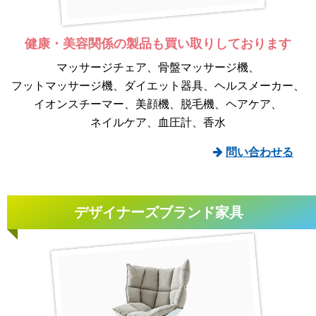
健康・美容関係の製品も
買い取りしております
マッサージチェア
骨盤マッサージ機
フットマッサージ機
ダイエット器具
ヘルスメーカー
イオンスチーマー
美顔機
脱毛機
ヘアケア
ネイルケア
血圧計
香水
問い合わせる
デザイナーズブランド家具