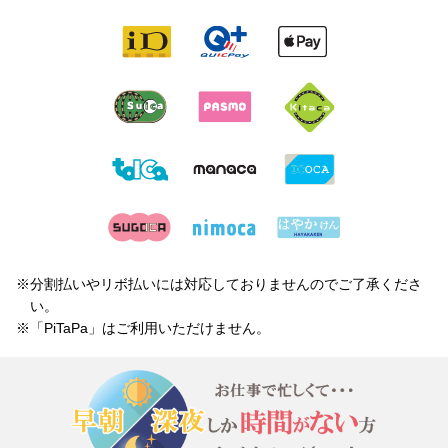
※分割払いやリボ払いには対応しておりませんのでご了承くださ
い。
※「PiTaPa」はご利用いただけません。