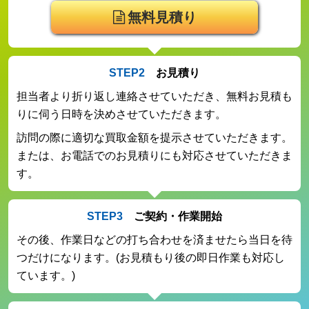
無料見積り
STEP2
お見積り
担当者より折り返し連絡させていただき、無料お見積も
りに伺う日時を決めさせていただきます。
訪問の際に適切な買取金額を提示させていただきます。
または、お電話でのお見積りにも対応させていただきま
す。
STEP3
ご契約・作業開始
その後、作業日などの打ち合わせを済ませたら当日を待
つだけになります。(お見積もり後の即日作業も対応し
ています。)