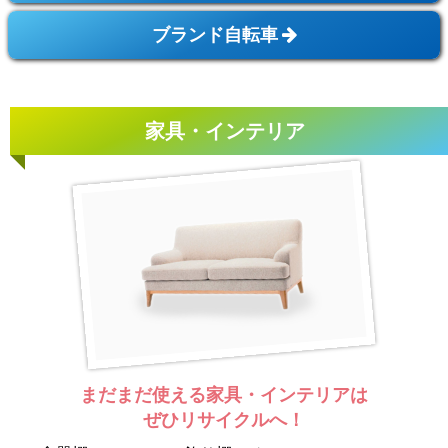
ブランド自転車
家具・インテリア
まだまだ使える家具・インテリアは
ぜひリサイクルへ！