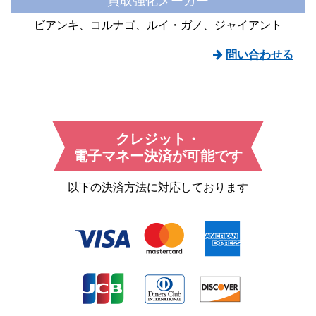
買取強化メーカー
ビアンキ
コルナゴ
ルイ・ガノ
ジャイアント
問い合わせる
クレジット・
電子マネー決済が可能です
以下の決済方法に対応しております